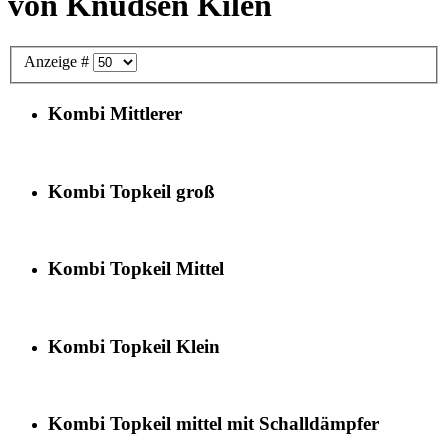
von Knudsen Kilen
Anzeige #
Kombi Mittlerer
Kombi Topkeil groß
Kombi Topkeil Mittel
Kombi Topkeil Klein
Kombi Topkeil mittel mit Schalldämpfer