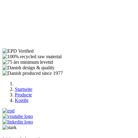
Startseite
Producte
Kombi