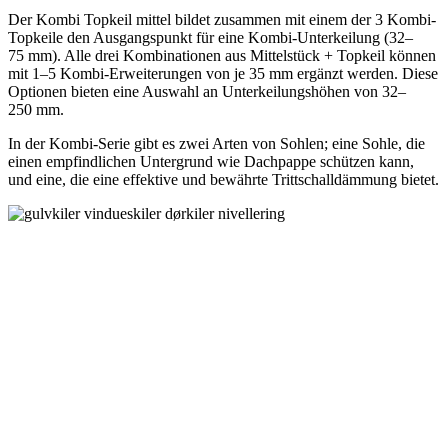
Der Kombi Topkeil mittel bildet zusammen mit einem der 3 Kombi-
Topkeile den Ausgangspunkt für eine Kombi-Unterkeilung (32–
75 mm). Alle drei Kombinationen aus Mittelstück + Topkeil können
mit 1–5 Kombi-Erweiterungen von je 35 mm ergänzt werden. Diese
Optionen bieten eine Auswahl an Unterkeilungshöhen von 32–
250 mm.
In der Kombi-Serie gibt es zwei Arten von Sohlen; eine Sohle, die
einen empfindlichen Untergrund wie Dachpappe schützen kann,
und eine, die eine effektive und bewährte Trittschalldämmung bietet.