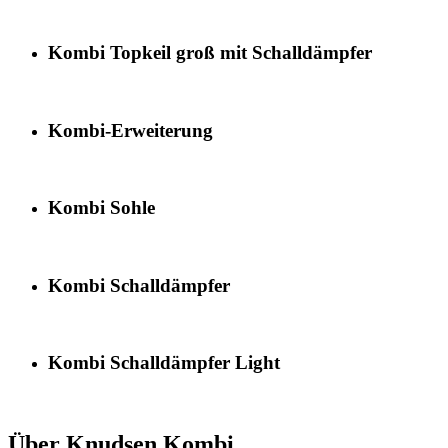
Kombi Topkeil groß mit Schalldämpfer
Kombi-Erweiterung
Kombi Sohle
Kombi Schalldämpfer
Kombi Schalldämpfer Light
Über Knudsen Kombi