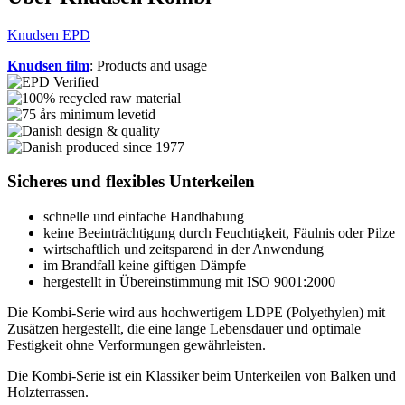
Knudsen EPD
Knudsen film
: Products and usage
Sicheres und flexibles Unterkeilen
schnelle und einfache Handhabung
keine Beeinträchtigung durch Feuchtigkeit, Fäulnis oder Pilze
wirtschaftlich und zeitsparend in der Anwendung
im Brandfall keine giftigen Dämpfe
hergestellt in Übereinstimmung mit ISO 9001:2000
Die Kombi-Serie wird aus hochwertigem LDPE (Polyethylen) mit
Zusätzen hergestellt, die eine lange Lebensdauer und optimale
Festigkeit ohne Verformungen gewährleisten.
Die Kombi-Serie ist ein Klassiker beim Unterkeilen von Balken und
Holzterrassen.