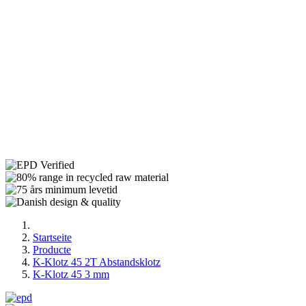
Startseite
Producte
K-Klotz 45 2T Abstandsklotz
K-Klotz 45 3 mm