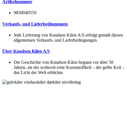
Artikelnummer
985004055S
Verkaufs- und Lieferbedingungen
Jede Lieferung von Knudsen Kilen A/S erfolgt gemäß diesen
allgemeinen Verkaufs- und Lieferbedingungen.
Über Knudsen Kilen A/S
Die Geschichte von Knudsen Kilen begann vor über 50
Jahren, als der weltweit erste Kunststoffkeil – der gelbe Keil –
das Licht der Welt erblickte.