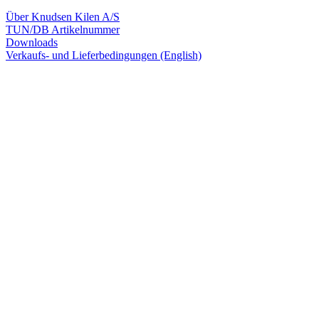
Über Knudsen Kilen A/S
TUN/DB Artikelnummer
Downloads
Verkaufs- und Lieferbedingungen (English)