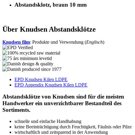
Abstandsklotz, braun 10 mm
Über Knudsen Abstandsklötze
Knudsen film
: Produkte und Verwendung (
Englisch
)
EPD Knudsen Kilen LDPE
EPD Appendix Knudsen Kilen LDPE
Abstandsklötze von Knudsen sind für die meisten
Handwerker ein unverzichtbarer Bestandteil des
Sortiments.
schnelle und einfache Handhabung
keine Beeinträchtigung durch Feuchtigkeit, Fäulnis oder Pilze
wirtschaftlich und zeitsparend in der Anwendung