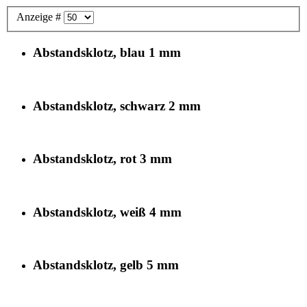
Anzeige #
Abstandsklotz, blau 1 mm
Abstandsklotz, schwarz 2 mm
Abstandsklotz, rot 3 mm
Abstandsklotz, weiß 4 mm
Abstandsklotz, gelb 5 mm