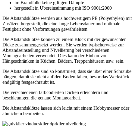
im Brandfalle keine giftigen Dämpfe
hergestellt in Übereinstimmung mit ISO 9001:2000
Die Abstandsklötze werden aus hochwertigem PE (Polyethylen) mit
Zusätzen hergestellt, die eine lange Lebensdauer und optimale
Festigkeit ohne Verformungen gewährleisten.
Die Abstandsklötze können zu einem Block mit der gewünschten
Dicke zusammengesetzt werden. Sie werden typischerweise zur
Abstandseinstellung und Nivellierung bei verschiedenen
Montagearbeiten verwendet. Dies kann der Einbau von
Hängeschränken in Küchen, Bädern, Treppenhäusern usw. sein.
Die Abstandsklötze sind so konstruiert, dass sie über einer Schraube
hängen, damit sie nicht auf den Boden fallen, bevor das Werkstück
endgültig festgeschraubt ist.
Die verschiedenen farbcodierten Dicken erleichtern und
beschleunigen die genaue Montagearbeit.
Die Abstandsklötze lassen sich leicht mit einem Hobbymesser oder
ähnlichem bearbeiten.