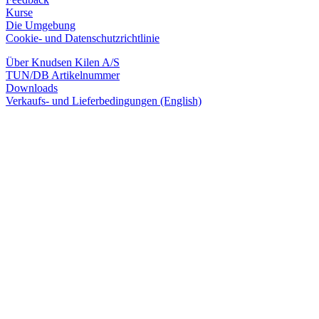
Kurse
Die Umgebung
Cookie- und Datenschutzrichtlinie
Über Knudsen Kilen A/S
TUN/DB Artikelnummer
Downloads
Verkaufs- und Lieferbedingungen (English)