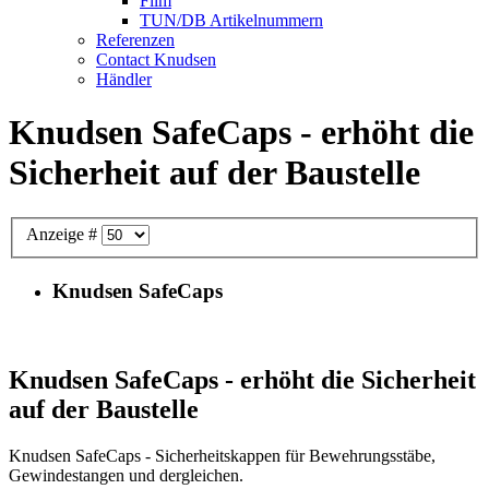
Film
TUN/DB Artikelnummern
Referenzen
Contact Knudsen
Händler
Knudsen SafeCaps - erhöht die
Sicherheit auf der Baustelle
Anzeige #
Knudsen SafeCaps
Knudsen SafeCaps - erhöht die Sicherheit
auf der Baustelle
Knudsen SafeCaps - Sicherheitskappen für Bewehrungsstäbe,
Gewindestangen und dergleichen.