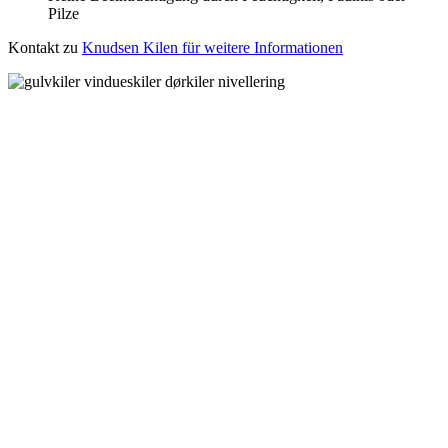
Pilze
Kontakt zu
Knudsen Kilen für weitere Informationen