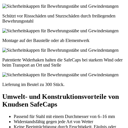
Schützt vor Rissschäden und Sturzschäden durch freiliegenden
Bewehrungsstahl
Montage auf der Baustelle oder ab Elementwerk
Patentierte Widerhaken halten die SafeCaps bei starkem Wind oder
beim Transport an Ort und Stelle
Lieferung im Beutel zu 300 Stück.
Umwelt- und Konstruktionsvorteile von
Knudsen SafeCaps
Passend für Stahl mit einem Durchmesser von 6–16 mm
Widerstandsfähig gegen jede Art von Wetter
Keine Beeinträchtigung durch Feuchtigkeit, Fäulnis oder