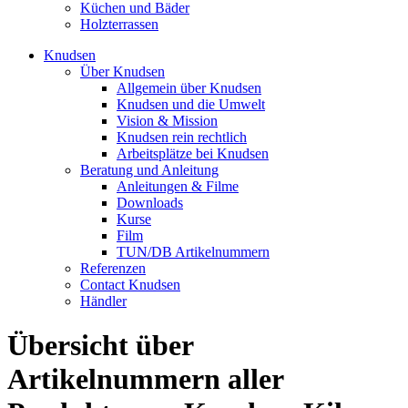
Küchen und Bäder
Holzterrassen
Knudsen
Über Knudsen
Allgemein über Knudsen
Knudsen und die Umwelt
Vision & Mission
Knudsen rein rechtlich
Arbeitsplätze bei Knudsen
Beratung und Anleitung
Anleitungen & Filme
Downloads
Kurse
Film
TUN/DB Artikelnummern
Referenzen
Contact Knudsen
Händler
Übersicht über
Artikelnummern aller