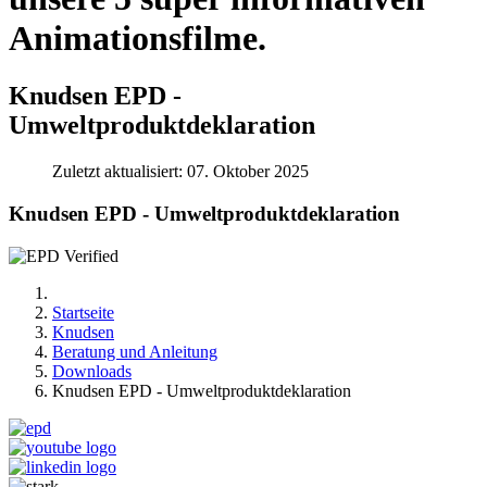
Animationsfilme.
Knudsen EPD -
Umweltproduktdeklaration
Zuletzt aktualisiert: 07. Oktober 2025
Knudsen EPD - Umweltproduktdeklaration
Startseite
Knudsen
Beratung und Anleitung
Downloads
Knudsen EPD - Umweltproduktdeklaration