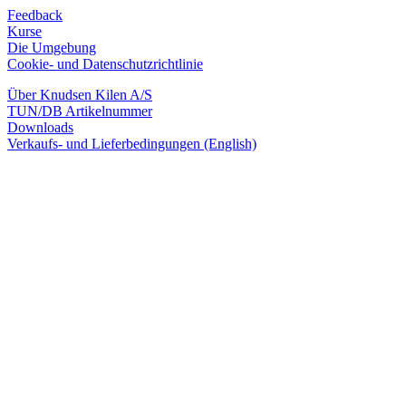
Feedback
Kurse
Die Umgebung
Cookie- und Datenschutzrichtlinie
Über Knudsen Kilen A/S
TUN/DB Artikelnummer
Downloads
Verkaufs- und Lieferbedingungen (English)