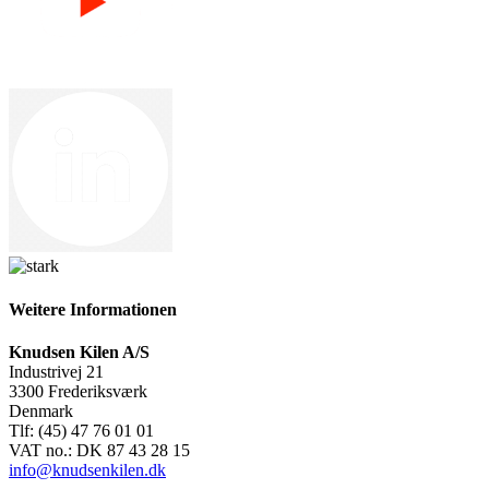
Weitere Informationen
Knudsen Kilen A/S
Industrivej 21
3300 Frederiksværk
Denmark
Tlf: (45) 47 76 01 01
VAT no.: DK 87 43 28 15
info@knudsenkilen.dk