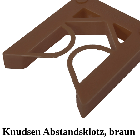
Knudsen Abstandsklotz, braun