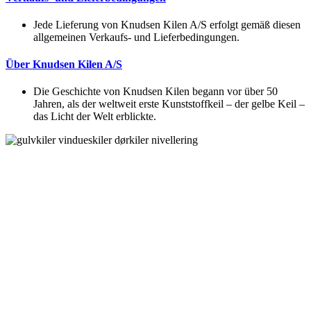
Jede Lieferung von Knudsen Kilen A/S erfolgt gemäß diesen
allgemeinen Verkaufs- und Lieferbedingungen.
Über Knudsen Kilen A/S
Die Geschichte von Knudsen Kilen begann vor über 50
Jahren, als der weltweit erste Kunststoffkeil – der gelbe Keil –
das Licht der Welt erblickte.