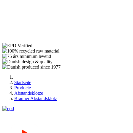
Startseite
Producte
Abstandsklötze
Brauner Abstandsklotz