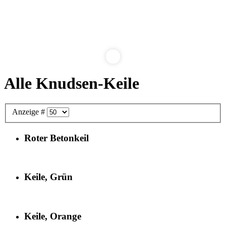
Alle Knudsen-Keile
Anzeige #
Roter Betonkeil
Keile, Grün
Keile, Orange