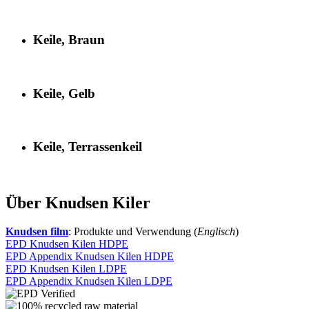
Keile, Braun
Keile, Gelb
Keile, Terrassenkeil
Über Knudsen Kiler
Knudsen film
: Produkte und Verwendung (
Englisch
)
EPD Knudsen Kilen HDPE
EPD Appendix Knudsen Kilen HDPE
EPD Knudsen Kilen LDPE
EPD Appendix Knudsen Kilen LDPE