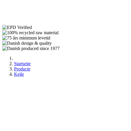
Startseite
Producte
Keile