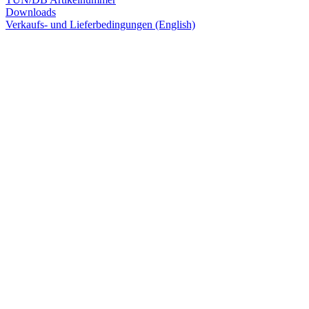
Downloads
Verkaufs- und Lieferbedingungen (English)