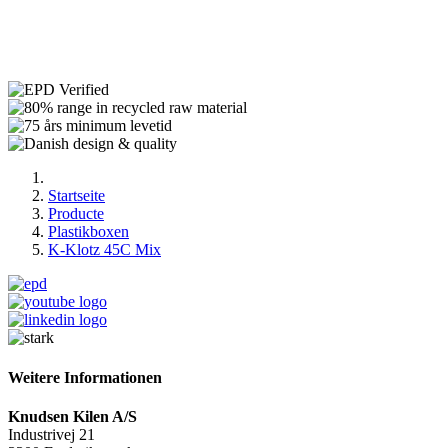
Startseite
Producte
Plastikboxen
K-Klotz 45C Mix
Weitere Informationen
Knudsen Kilen A/S
Industrivej 21