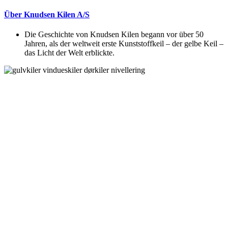
Über Knudsen Kilen A/S
Die Geschichte von Knudsen Kilen begann vor über 50
Jahren, als der weltweit erste Kunststoffkeil – der gelbe Keil –
das Licht der Welt erblickte.