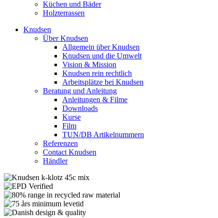
Küchen und Bäder
Holzterrassen
Knudsen
Über Knudsen
Allgemein über Knudsen
Knudsen und die Umwelt
Vision & Mission
Knudsen rein rechtlich
Arbeitsplätze bei Knudsen
Beratung und Anleitung
Anleitungen & Filme
Downloads
Kurse
Film
TUN/DB Artikelnummern
Referenzen
Contact Knudsen
Händler