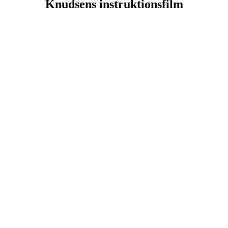
Knudsens instruktionsfilm