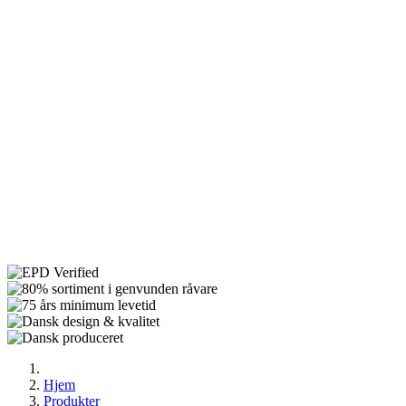
Hjem
Produkter