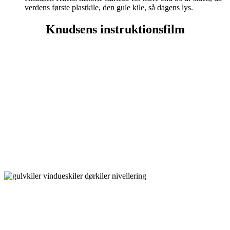
verdens første plastkile, den gule kile, så dagens lys.
Knudsens instruktionsfilm