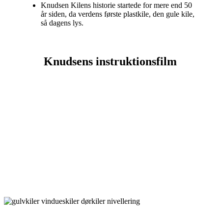
Knudsen Kilens historie startede for mere end 50
år siden, da verdens første plastkile, den gule kile,
så dagens lys.
Knudsens instruktionsfilm