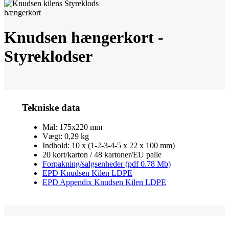
Knudsen hængerkort -
Styreklodser
Tekniske data
Mål: 175x220 mm
Vægt: 0,29 kg
Indhold: 10 x (1-2-3-4-5 x 22 x 100 mm)
20 kort/karton / 48 kartoner/EU palle
Forpakning/salgsenheder (pdf 0.78 Mb)
EPD Knudsen Kilen LDPE
EPD Appendix Knudsen Kilen LDPE