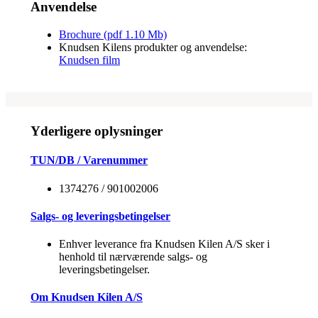
Anvendelse
Brochure (pdf 1.10 Mb)
Knudsen Kilens produkter og anvendelse:
Knudsen film
Yderligere oplysninger
TUN/DB / Varenummer
1374276 / 901002006
Salgs- og leveringsbetingelser
Enhver leverance fra Knudsen Kilen A/S sker i
henhold til nærværende salgs- og
leveringsbetingelser.
Om Knudsen Kilen A/S