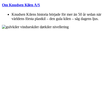
Om Knudsen Kilen A/S
Knudsen Kilens historia började för mer än 50 år sedan när
världens första plastkil – den gula kilen – såg dagens ljus.