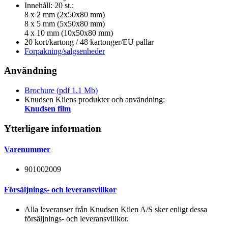
Innehåll: 20 st.:
8 x 2 mm (2x50x80 mm)
8 x 5 mm (5x50x80 mm)
4 x 10 mm (10x50x80 mm)
20 kort/kartong / 48 kartonger/EU pallar
Forpakning/salgsenheder
Användning
Brochure (pdf 1.1 Mb)
Knudsen Kilens produkter och användning:
Knudsen film
Ytterligare information
Varenummer
901002009
Försäljnings- och leveransvillkor
Alla leveranser från Knudsen Kilen A/S sker enligt dessa
försäljnings- och leveransvillkor.