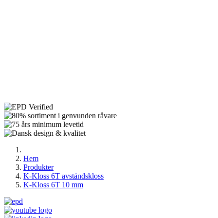
Hem
Produkter
K-Kloss 6T avståndskloss
K-Kloss 6T 10 mm