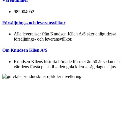
Varenummer
985004052
Försäljnings- och leveransvillkor
Alla leveranser från Knudsen Kilen A/S sker enligt dessa
försäljnings- och leveransvillkor.
Om Knudsen Kilen A/S
Knudsen Kilens historia började för mer än 50 år sedan när
världens första plastkil – den gula kilen – såg dagens ljus.