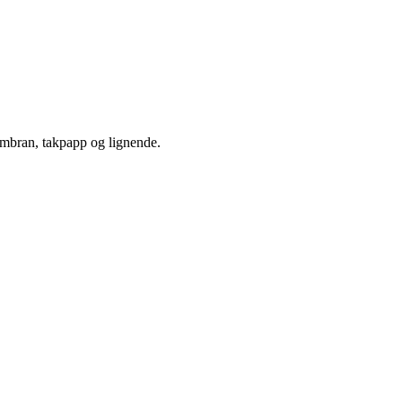
embran, takpapp og lignende.