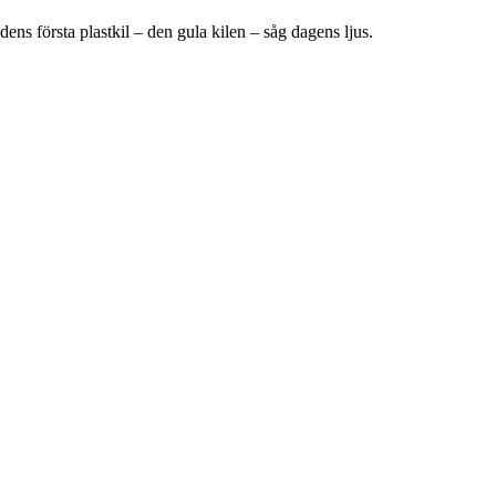
ens första plastkil – den gula kilen – såg dagens ljus.