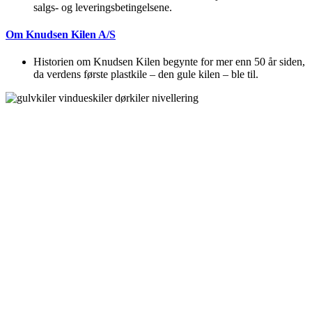
salgs- og leveringsbetingelsene.
Om Knudsen Kilen A/S
Historien om Knudsen Kilen begynte for mer enn 50 år siden,
da verdens første plastkile – den gule kilen – ble til.